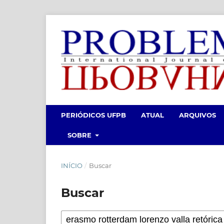
PERIÓDICOS UFPB
ATUAL
ARQUIVOS
SOBRE
INÍCIO
/
Buscar
Buscar