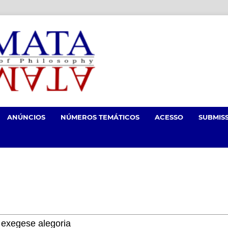
ANÚNCIOS
NÚMEROS TEMÁTICOS
ACESSO
SUBMIS