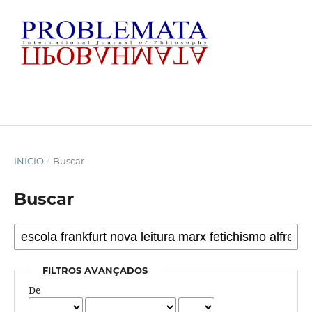
INÍCIO
/
Buscar
Buscar
FILTROS AVANÇADOS
De