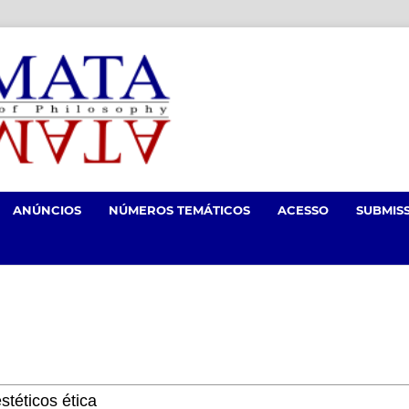
ANÚNCIOS
NÚMEROS TEMÁTICOS
ACESSO
SUBMIS