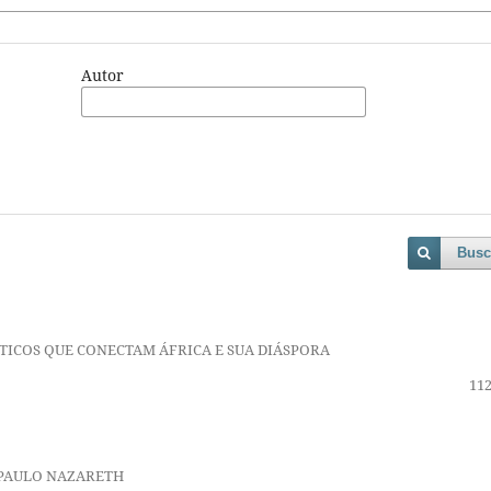
Autor
Busc
ICOS QUE CONECTAM ÁFRICA E SUA DIÁSPORA
112
 PAULO NAZARETH