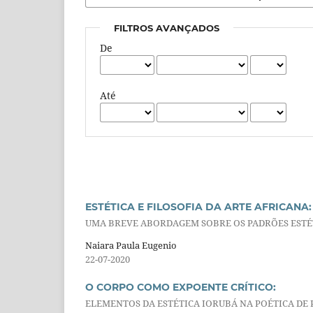
FILTROS AVANÇADOS
De
Até
ESTÉTICA E FILOSOFIA DA ARTE AFRICANA:
UMA BREVE ABORDAGEM SOBRE OS PADRÕES ESTÉT
Naiara Paula Eugenio
22-07-2020
O CORPO COMO EXPOENTE CRÍTICO:
ELEMENTOS DA ESTÉTICA IORUBÁ NA POÉTICA DE