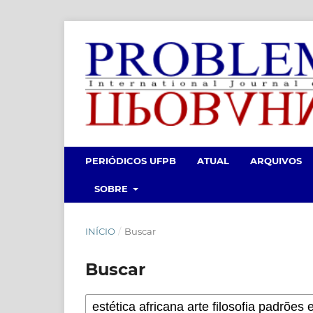
PERIÓDICOS UFPB
ATUAL
ARQUIVOS
SOBRE
INÍCIO
/
Buscar
Buscar