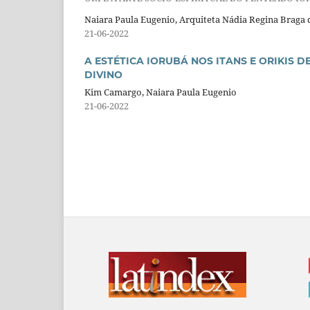
Naiara Paula Eugenio, Arquiteta Nádia Regina Braga 
21-06-2022
A ESTÉTICA IORUBÁ NOS ITANS E ORIKIS 
DIVINO
Kim Camargo, Naiara Paula Eugenio
21-06-2022