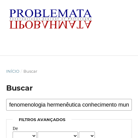
INÍCIO
/
Buscar
Buscar
FILTROS AVANÇADOS
De