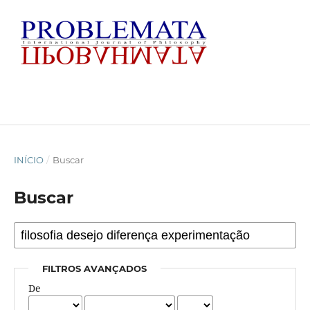
INÍCIO
/
Buscar
Buscar
FILTROS AVANÇADOS
De