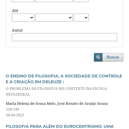
Até
Autor
Buscar
O ENSINO DE FILOSOFIA, A SOCIEDADE DE CONTROLE
E A CRIAÇÃO EM DELEUZE :
O PROBLEMA DA FILOSOFIA NO CONTEXTO DA ESCOLA
NEOLIBERAL
Maria Helena de Sousa Melo, José Renato de Araújo Sousa
128-149
10-04-2025
FILOSOFIA PARA ALÉM DO EUROCENTRISMO: UMA