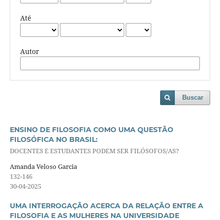
Até
Autor
Buscar
ENSINO DE FILOSOFIA COMO UMA QUESTÃO
FILOSÓFICA NO BRASIL:
DOCENTES E ESTUDANTES PODEM SER FILÓSOFOS/AS?
Amanda Veloso Garcia
132-146
30-04-2025
UMA INTERROGAÇÃO ACERCA DA RELAÇÃO ENTRE A
FILOSOFIA E AS MULHERES NA UNIVERSIDADE