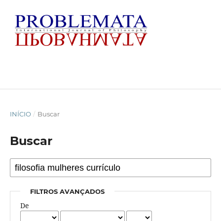
INÍCIO
/
Buscar
Buscar
FILTROS AVANÇADOS
De