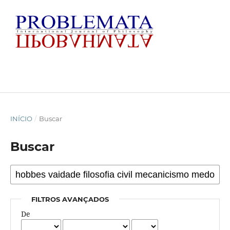
INÍCIO
/
Buscar
Buscar
FILTROS AVANÇADOS
De