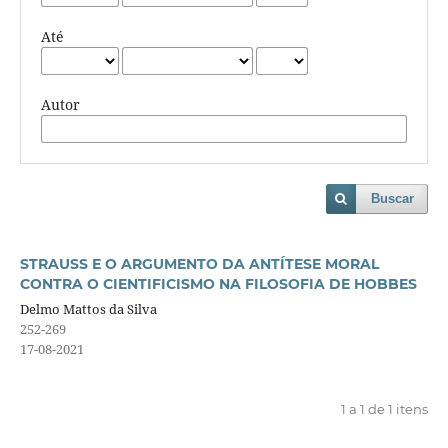
Até
Autor
Buscar
STRAUSS E O ARGUMENTO DA ANTÍTESE MORAL
CONTRA O CIENTIFICISMO NA FILOSOFIA DE HOBBES
Delmo Mattos da Silva
252-269
17-08-2021
1 a 1 de 1 itens