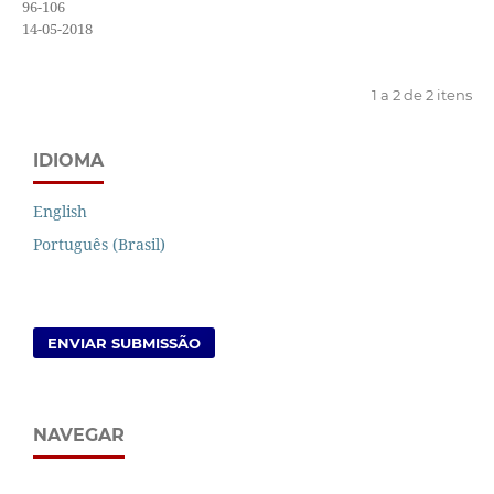
96-106
14-05-2018
1 a 2 de 2 itens
IDIOMA
English
Português (Brasil)
ENVIAR SUBMISSÃO
NAVEGAR