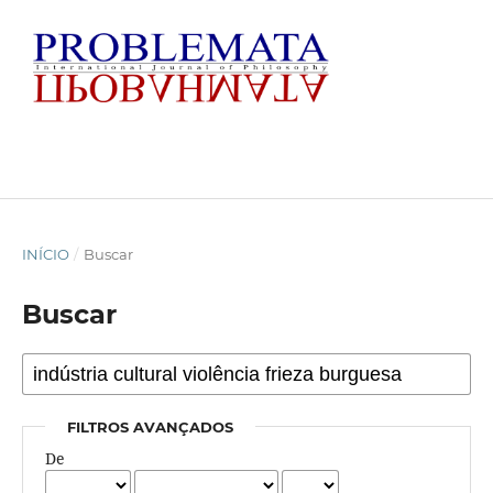
INÍCIO
/
Buscar
Buscar
FILTROS AVANÇADOS
De