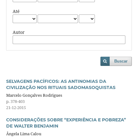
Até
Autor
Buscar
SELVAGENS PACÍFICOS: AS ANTINOMIAS DA
CIVILIZAÇÃO NOS RITUAIS SADOMASOQUISTAS
Marcelo Gonçalves Rodrigues
p. 378-403
21-12-2015
CONSIDERAÇÕES SOBRE “EXPERIÊNCIA E POBREZA”
DE WALTER BENJAMIN
Ângela Lima Calou