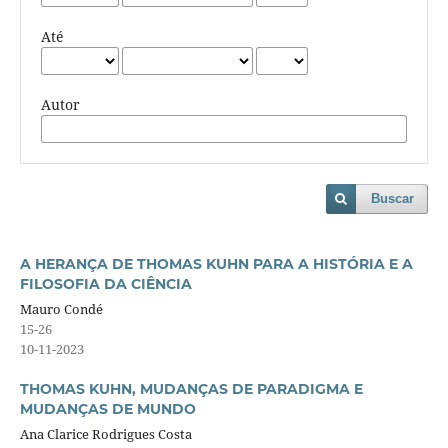
Até
Autor
Buscar
A HERANÇA DE THOMAS KUHN PARA A HISTÓRIA E A
FILOSOFIA DA CIÊNCIA
Mauro Condé
15-26
10-11-2023
THOMAS KUHN, MUDANÇAS DE PARADIGMA E
MUDANÇAS DE MUNDO
Ana Clarice Rodrigues Costa