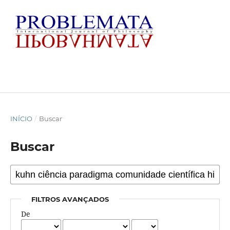
INÍCIO
/
Buscar
Buscar
FILTROS AVANÇADOS
De