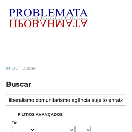
INÍCIO
/
Buscar
Buscar
FILTROS AVANÇADOS
De