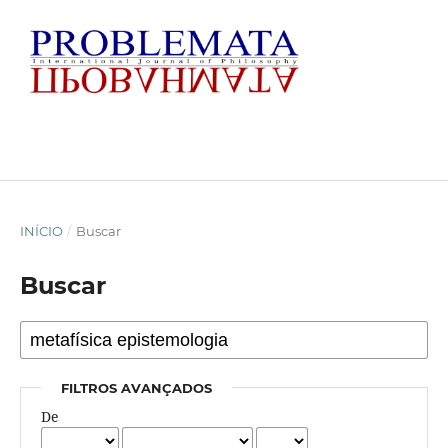
INÍCIO
/
Buscar
Buscar
FILTROS AVANÇADOS
De