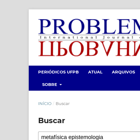
PERIÓDICOS UFPB
ATUAL
ARQUIVOS
SOBRE
INÍCIO
/
Buscar
Buscar