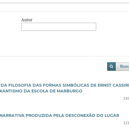
Autor
Busc
E DA FILOSOFIA DAS FORMAS SIMBÓLICAS DE ERNST CASSIR
KANTISMO DA ESCOLA DE MARBURGO
245
 NARRATIVA PRODUZIDA PELA DESCONEXÃO DO LUGAR
121