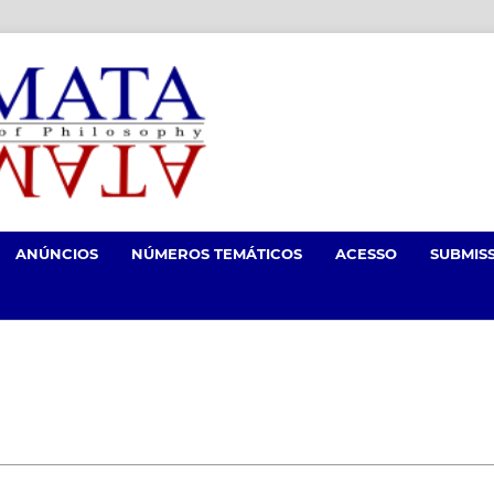
ANÚNCIOS
NÚMEROS TEMÁTICOS
ACESSO
SUBMIS