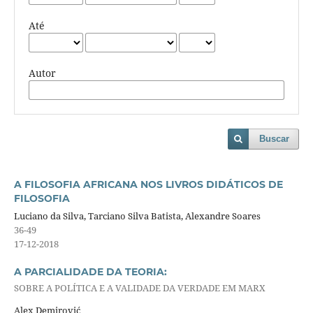
Até
Autor
Buscar
A FILOSOFIA AFRICANA NOS LIVROS DIDÁTICOS DE
FILOSOFIA
Luciano da Silva, Tarciano Silva Batista, Alexandre Soares
36-49
17-12-2018
A PARCIALIDADE DA TEORIA:
SOBRE A POLÍTICA E A VALIDADE DA VERDADE EM MARX
Alex Demirović