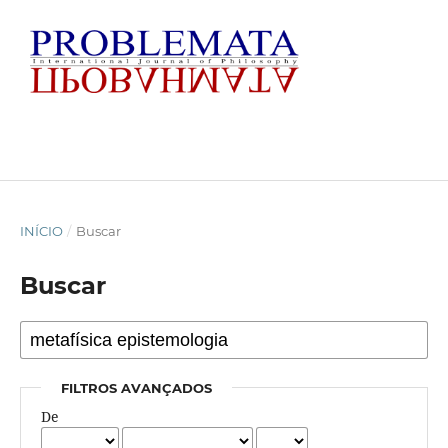
INÍCIO
/
Buscar
Buscar
FILTROS AVANÇADOS
De