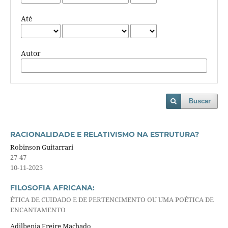
Até
Autor
Buscar
RACIONALIDADE E RELATIVISMO NA ESTRUTURA?
Robinson Guitarrari
27-47
10-11-2023
FILOSOFIA AFRICANA:
ÉTICA DE CUIDADO E DE PERTENCIMENTO OU UMA POÉTICA DE
ENCANTAMENTO
Adilbenia Freire Machado