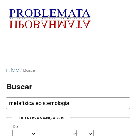
INÍCIO
/
Buscar
Buscar
FILTROS AVANÇADOS
De