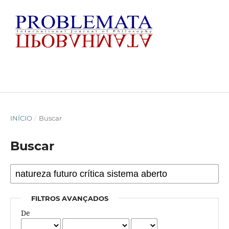
INÍCIO
/
Buscar
Buscar
FILTROS AVANÇADOS
De