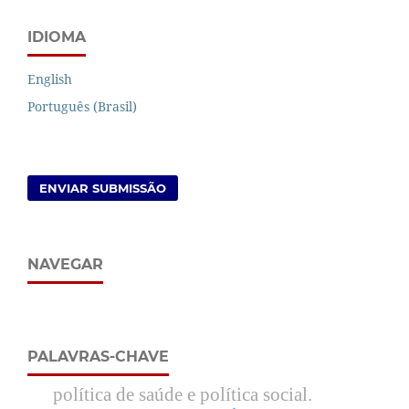
IDIOMA
English
Português (Brasil)
ENVIAR SUBMISSÃO
NAVEGAR
PALAVRAS-CHAVE
política de saúde e política social.