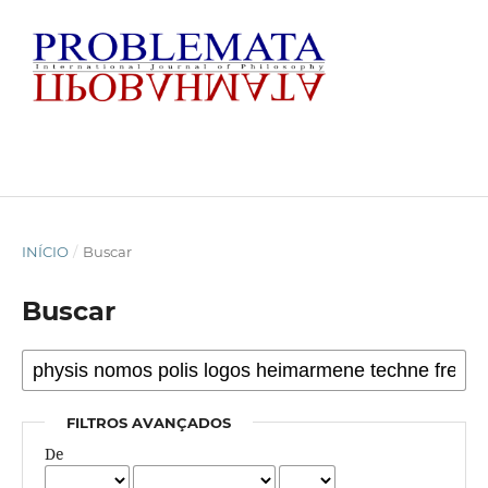
INÍCIO
/
Buscar
Buscar
FILTROS AVANÇADOS
De