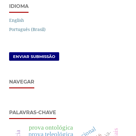
IDIOMA
English
Português (Brasil)
ENVIAR SUBMISSÃO
NAVEGAR
PALAVRAS-CHAVE
prova ontológica
prova teleológica