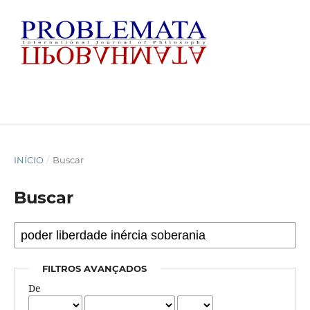
INÍCIO
/
Buscar
Buscar
FILTROS AVANÇADOS
De