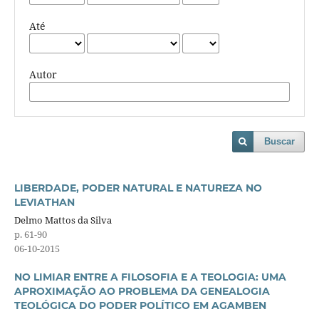
Até
Autor
Buscar
LIBERDADE, PODER NATURAL E NATUREZA NO
LEVIATHAN
Delmo Mattos da Silva
p. 61-90
06-10-2015
NO LIMIAR ENTRE A FILOSOFIA E A TEOLOGIA: UMA
APROXIMAÇÃO AO PROBLEMA DA GENEALOGIA
TEOLÓGICA DO PODER POLÍTICO EM AGAMBEN