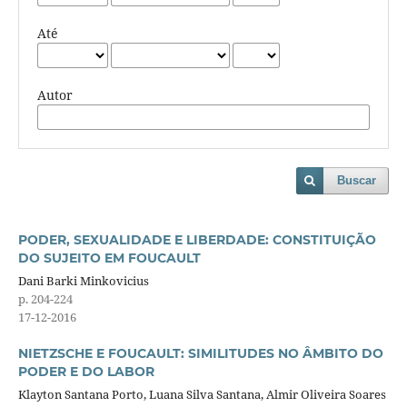
Até
Autor
Buscar
PODER, SEXUALIDADE E LIBERDADE: CONSTITUIÇÃO
DO SUJEITO EM FOUCAULT
Dani Barki Minkovicius
p. 204-224
17-12-2016
NIETZSCHE E FOUCAULT: SIMILITUDES NO ÂMBITO DO
PODER E DO LABOR
Klayton Santana Porto, Luana Silva Santana, Almir Oliveira Soares