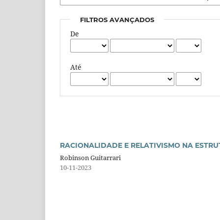
FILTROS AVANÇADOS
De
Até
RACIONALIDADE E RELATIVISMO NA ESTRU
Robinson Guitarrari
10-11-2023