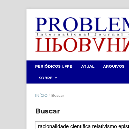
PERIÓDICOS UFPB
ATUAL
ARQUIVOS
SOBRE
INÍCIO
/
Buscar
Buscar