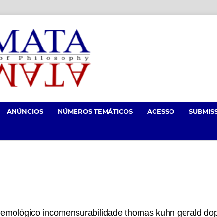
ANÚNCIOS
NÚMEROS TEMÁTICOS
ACESSO
SUBMIS