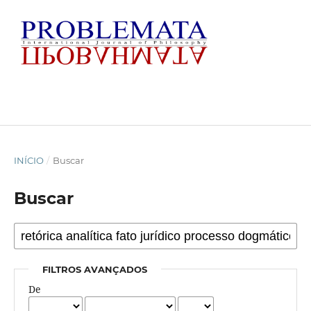
INÍCIO
/
Buscar
Buscar
FILTROS AVANÇADOS
De