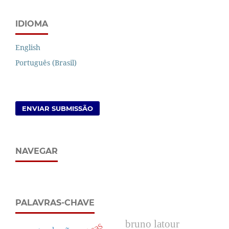
IDIOMA
English
Português (Brasil)
ENVIAR SUBMISSÃO
NAVEGAR
PALAVRAS-CHAVE
bruno latour