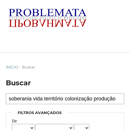
INÍCIO
/
Buscar
Buscar
FILTROS AVANÇADOS
De