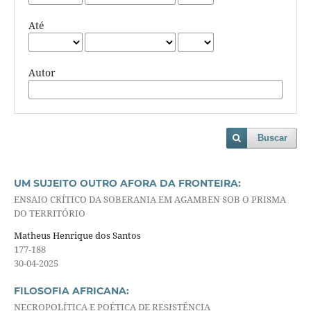
Até
Autor
Buscar
UM SUJEITO OUTRO AFORA DA FRONTEIRA:
ENSAIO CRÍTICO DA SOBERANIA EM AGAMBEN SOB O PRISMA
DO TERRITÓRIO
Matheus Henrique dos Santos
177-188
30-04-2025
FILOSOFIA AFRICANA:
NECROPOLÍTICA E POÉTICA DE RESISTÊNCIA