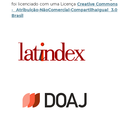
foi licenciado com uma Licença
Creative Commons
- Atribuição-NãoComercial-CompartilhaIgual 3.0
Brasil