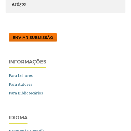
Artigos
ENVIAR SUBMISSÃO
INFORMAÇÕES
Para Leitores
Para Autores
Para Bibliotecários
IDIOMA