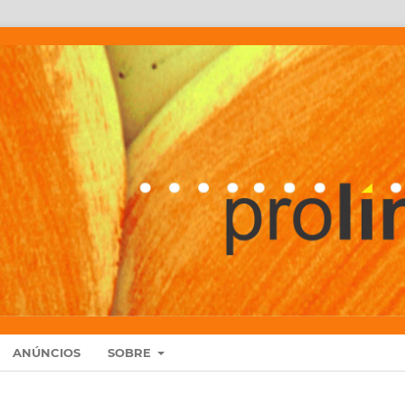
ANÚNCIOS
SOBRE