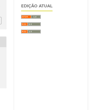
EDIÇÃO ATUAL
/