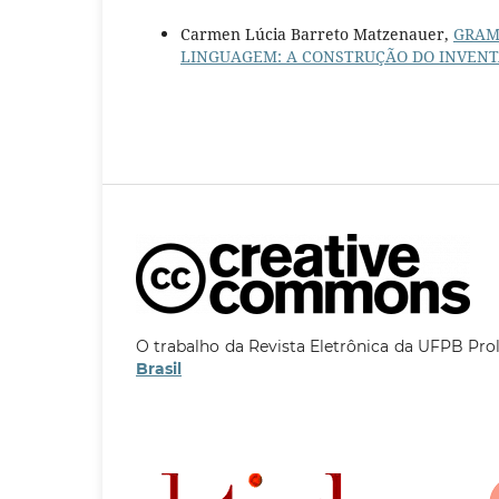
Carmen Lúcia Barreto Matzenauer,
GRAM
LINGUAGEM: A CONSTRUÇÃO DO INVEN
O trabalho da Revista Eletrônica da UFPB Pro
Brasil