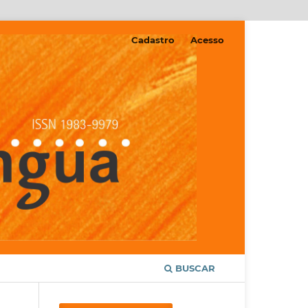
Cadastro
Acesso
BUSCAR