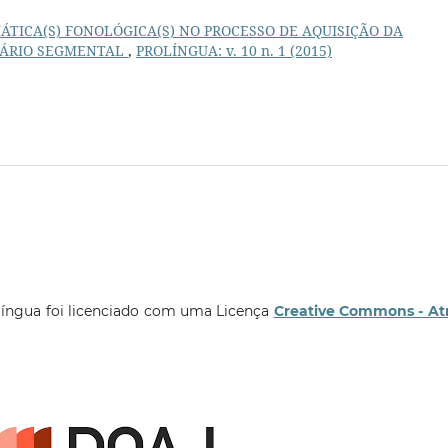
ÁTICA(S) FONOLÓGICA(S) NO PROCESSO DE AQUISIÇÃO DA
TÁRIO SEGMENTAL
,
PROLÍNGUA: v. 10 n. 1 (2015)
língua foi licenciado com uma Licença
Creative Commons - At