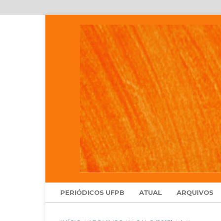
PERIÓDICOS UFPB
ATUAL
ARQUIVOS