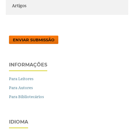
Artigos
ENVIAR SUBMISSÃO
INFORMAÇÕES
Para Leitores
Para Autores
Para Bibliotecários
IDIOMA