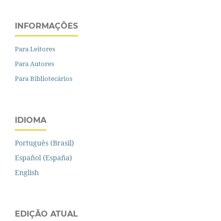
INFORMAÇÕES
Para Leitores
Para Autores
Para Bibliotecários
IDIOMA
Português (Brasil)
Español (España)
English
EDIÇÃO ATUAL