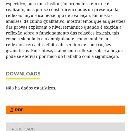
específico, ou a uma instituição promotora em que é
realizado, mas por se constituírem dados da presença da
reflexão linguística nesse tipo de avaliação. Em nossas
análises, de cunho qualitativo, mostraremos que as questões
das provas exploram o nível semântico quando é exigida a
reflexão sobre o funcionamento das relações lexicais, tais
como a sinonímia e a ambiguidade, como também a
reflexão acerca dos efeitos de sentido de construções
gramaticais. Em síntese, a almejada reflexão sobre a língua
pode se efetivar por meio do trabalho com a significação.
DOWNLOADS
Não há dados estatísticos.
PDF
PUBLICADO