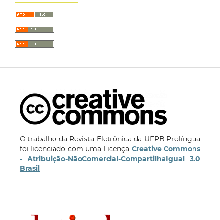
O trabalho da Revista Eletrônica da UFPB Prolíngua
foi licenciado com uma Licença
Creative Commons
- Atribuição-NãoComercial-CompartilhaIgual 3.0
Brasil