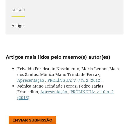
SEÇÃO
Artigos
Artigos mais lidos pelo mesmo(s) autor(es)
Erivaldo Pereira do Nascimento, Maria Leonor Maia
dos Santos, Mônica Mano Trindade Ferraz,
Apresentação
,
PROLÍNGUA: v. 7 n. 2 (2012)
Mônica Mano Trindade Ferraz, Pedro Farias
Francelino,
Apresentação
,
PROLÍNGUA: v. 10 n. 2
(2015)
ENVIAR SUBMISSÃO