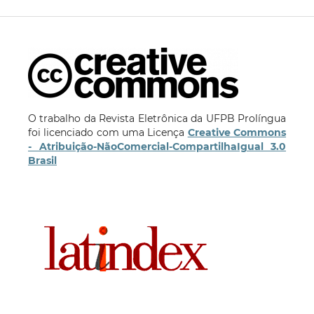
O trabalho da Revista Eletrônica da UFPB Prolíngua
foi licenciado com uma Licença
Creative Commons
- Atribuição-NãoComercial-CompartilhaIgual 3.0
Brasil