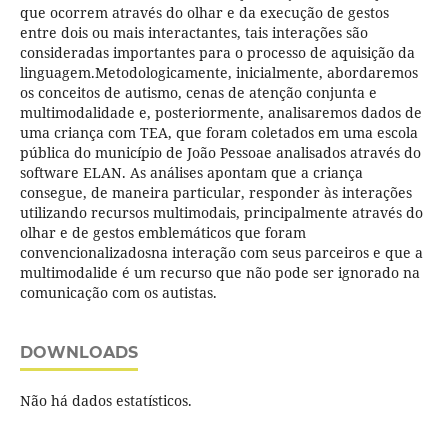
que ocorrem através do olhar e da execução de gestos
entre dois ou mais interactantes, tais interações são
consideradas importantes para o processo de aquisição da
linguagem.Metodologicamente, inicialmente, abordaremos
os conceitos de autismo, cenas de atenção conjunta e
multimodalidade e, posteriormente, analisaremos dados de
uma criança com TEA, que foram coletados em uma escola
pública do município de João Pessoae analisados através do
software ELAN. As análises apontam que a criança
consegue, de maneira particular, responder às interações
utilizando recursos multimodais, principalmente através do
olhar e de gestos emblemáticos que foram
convencionalizadosna interação com seus parceiros e que a
multimodalide é um recurso que não pode ser ignorado na
comunicação com os autistas.
DOWNLOADS
Não há dados estatísticos.