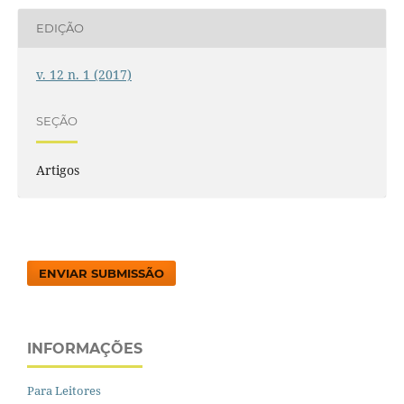
EDIÇÃO
v. 12 n. 1 (2017)
SEÇÃO
Artigos
ENVIAR SUBMISSÃO
INFORMAÇÕES
Para Leitores