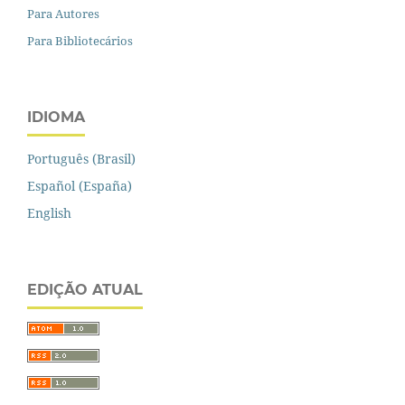
Para Autores
Para Bibliotecários
IDIOMA
Português (Brasil)
Español (España)
English
EDIÇÃO ATUAL