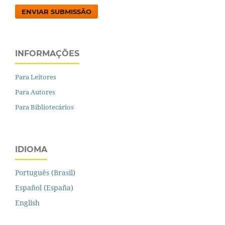
ENVIAR SUBMISSÃO
INFORMAÇÕES
Para Leitores
Para Autores
Para Bibliotecários
IDIOMA
Português (Brasil)
Español (España)
English