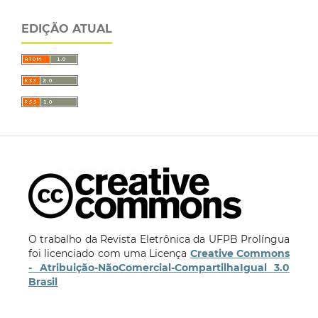
EDIÇÃO ATUAL
O trabalho da Revista Eletrônica da UFPB Prolíngua
foi licenciado com uma Licença
Creative Commons
- Atribuição-NãoComercial-CompartilhaIgual 3.0
Brasil