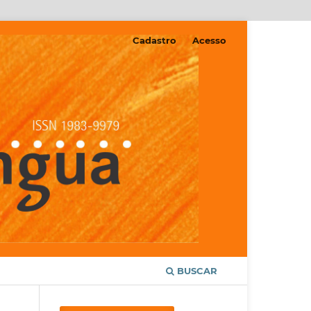
Cadastro
Acesso
BUSCAR