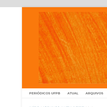
PERIÓDICOS UFPB
ATUAL
ARQUIVOS