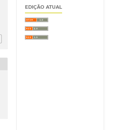
EDIÇÃO ATUAL