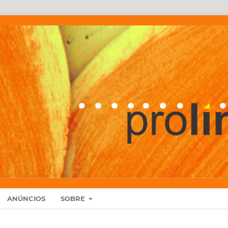
ANÚNCIOS
SOBRE