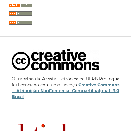
O trabalho da Revista Eletrônica da UFPB Prolíngua
foi licenciado com uma Licença
Creative Commons
- Atribuição-NãoComercial-CompartilhaIgual 3.0
Brasil