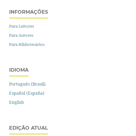
INFORMAÇÕES
Para Leitores
Para Autores
Para Bibliotecários
IDIOMA
Português (Brasil)
Español (España)
English
EDIÇÃO ATUAL