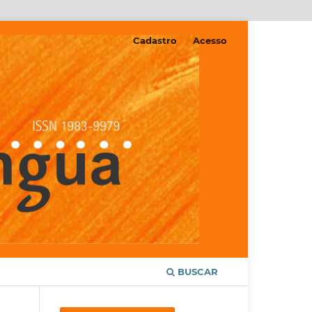
Cadastro
Acesso
BUSCAR