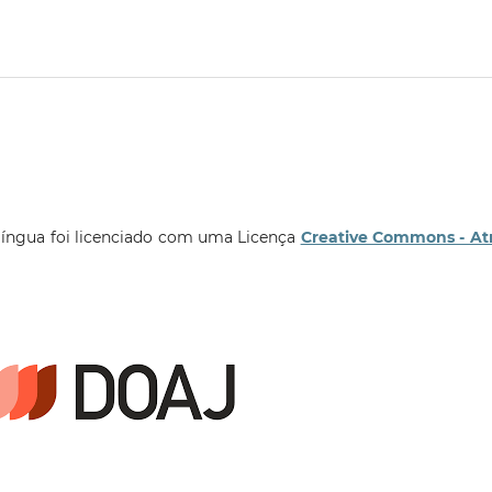
língua foi licenciado com uma Licença
Creative Commons - At