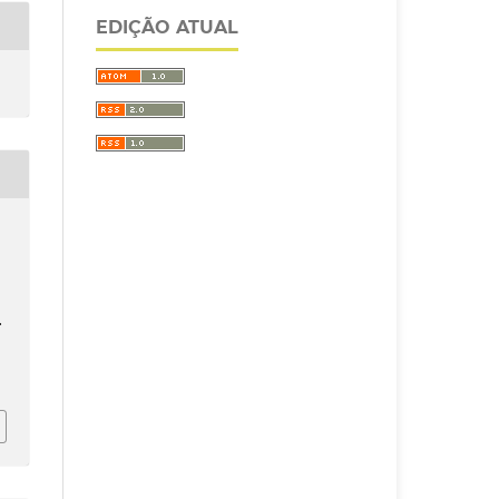
EDIÇÃO ATUAL
.