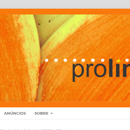
ANÚNCIOS
SOBRE