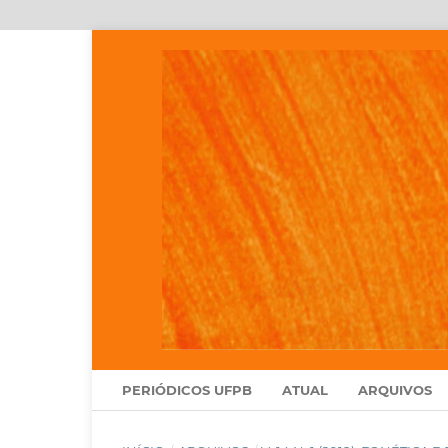
PERIÓDICOS UFPB
ATUAL
ARQUIVOS