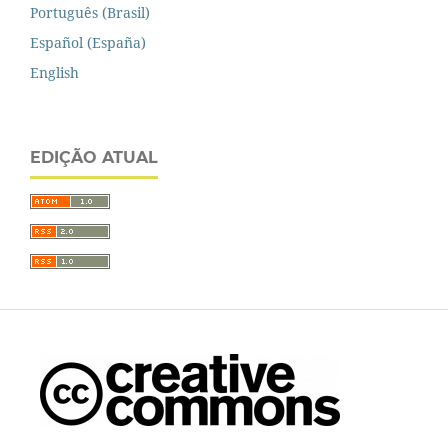
Português (Brasil)
Español (España)
English
EDIÇÃO ATUAL