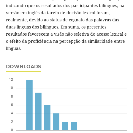
indicando que os resultados dos participantes bilíngues, na
versão em inglês da tarefa de decisão lexical foram,
realmente, devido ao status de cognato das palavras das
duas línguas dos bilíngues. Em suma, os presentes
resultados favorecem a visão não seletiva do acesso lexical e
o efeito da proficiência na percepção da similaridade entre
línguas.
DOWNLOADS