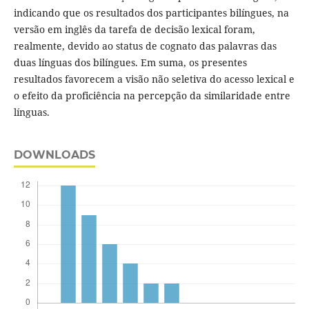
indicando que os resultados dos participantes bilíngues, na
versão em inglês da tarefa de decisão lexical foram,
realmente, devido ao status de cognato das palavras das
duas línguas dos bilíngues. Em suma, os presentes
resultados favorecem a visão não seletiva do acesso lexical e
o efeito da proficiência na percepção da similaridade entre
línguas.
DOWNLOADS