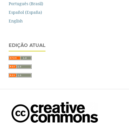
Português (Brasil)
Español (España)
English
EDIÇÃO ATUAL