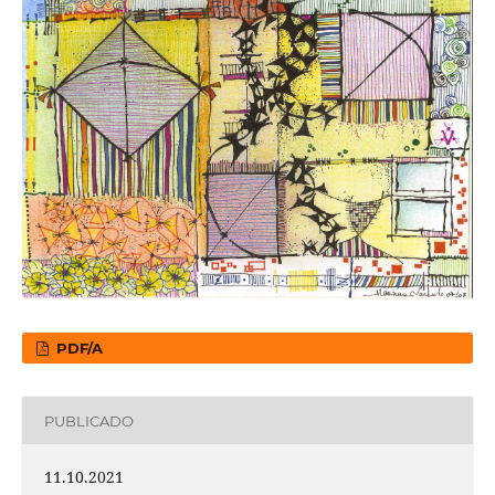
PDF/A
PUBLICADO
11.10.2021