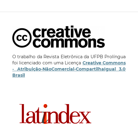
O trabalho da Revista Eletrônica da UFPB Prolíngua
foi licenciado com uma Licença
Creative Commons
- Atribuição-NãoComercial-CompartilhaIgual 3.0
Brasil