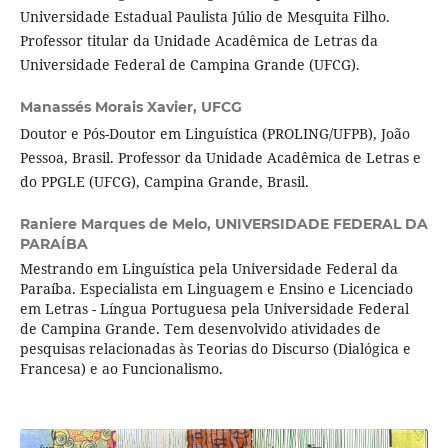
Universidade Estadual Paulista Júlio de Mesquita Filho.
Professor titular da Unidade Acadêmica de Letras da
Universidade Federal de Campina Grande (UFCG).
Manassés Morais Xavier,
UFCG
Doutor e Pós-Doutor em Linguística (PROLING/UFPB), João
Pessoa, Brasil. Professor da Unidade Acadêmica de Letras e
do PPGLE (UFCG), Campina Grande, Brasil.
Raniere Marques de Melo,
UNIVERSIDADE FEDERAL DA
PARAÍBA
Mestrando em Linguística pela Universidade Federal da
Paraíba. Especialista em Linguagem e Ensino e Licenciado
em Letras - Língua Portuguesa pela Universidade Federal
de Campina Grande. Tem desenvolvido atividades de
pesquisas relacionadas às Teorias do Discurso (Dialógica e
Francesa) e ao Funcionalismo.