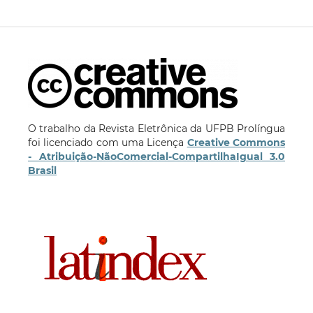
O trabalho da Revista Eletrônica da UFPB Prolíngua
foi licenciado com uma Licença
Creative Commons
- Atribuição-NãoComercial-CompartilhaIgual 3.0
Brasil