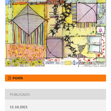
PDF/A
PUBLICADO
11.10.2021