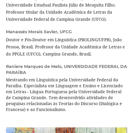
Universidade Estadual Paulista Júlio de Mesquita Filho.
Professor titular da Unidade Acadêmica de Letras da
Universidade Federal de Campina Grande (UFCG).
Manassés Morais Xavier,
UFCG
Doutor e Pós-Doutor em Linguística (PROLING/UFPB), João
Pessoa, Brasil. Professor da Unidade Acadêmica de Letras e
do PPGLE (UFCG), Campina Grande, Brasil.
Raniere Marques de Melo,
UNIVERSIDADE FEDERAL DA
PARAÍBA
Mestrando em Linguística pela Universidade Federal da
Paraíba. Especialista em Linguagem e Ensino e Licenciado
em Letras - Língua Portuguesa pela Universidade Federal
de Campina Grande. Tem desenvolvido atividades de
pesquisas relacionadas às Teorias do Discurso (Dialógica e
Francesa) e ao Funcionalismo.