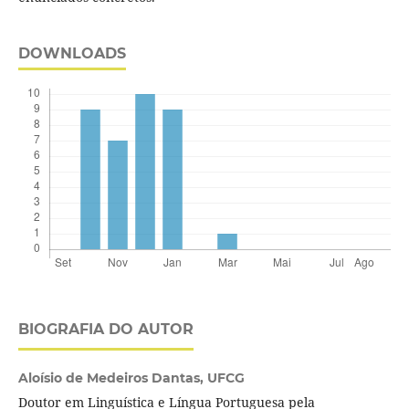
DOWNLOADS
BIOGRAFIA DO AUTOR
Aloísio de Medeiros Dantas,
UFCG
Doutor em Linguística e Língua Portuguesa pela