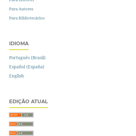
Para Autores
Para Bibliotecários
IDIOMA
Português (Brasil)
Español (España)
English
EDIÇÃO ATUAL