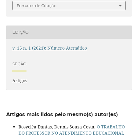
Fomatos de Citação
EDIÇÃO
v. 16 n. 1 (2021): Número Atemático
SEÇÃO
Artigos
Artigos mais lidos pelo mesmo(s) autor(es)
Rosycléa Dantas, Dennis Souza Costa,
O TRABALHO
DO PROFESSOR NO ATENDIMENTO EDUCACIONAL