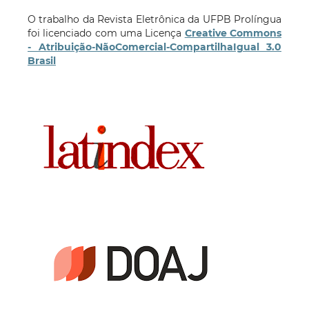
O trabalho da Revista Eletrônica da UFPB Prolíngua
foi licenciado com uma Licença
Creative Commons
- Atribuição-NãoComercial-CompartilhaIgual 3.0
Brasil