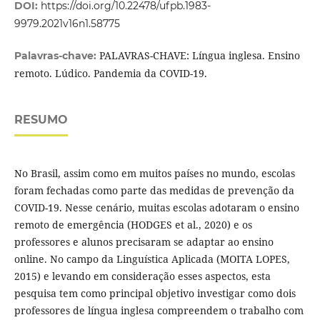
DOI:
https://doi.org/10.22478/ufpb.1983-
9979.2021v16n1.58775
PALAVRAS-CHAVE: Língua inglesa. Ensino
Palavras-chave:
remoto. Lúdico. Pandemia da COVID-19.
RESUMO
No Brasil, assim como em muitos países no mundo, escolas
foram fechadas como parte das medidas de prevenção da
COVID-19. Nesse cenário, muitas escolas adotaram o ensino
remoto de emergência (HODGES et al., 2020) e os
professores e alunos precisaram se adaptar ao ensino
online. No campo da Linguística Aplicada (MOITA LOPES,
2015) e levando em consideração esses aspectos, esta
pesquisa tem como principal objetivo investigar como dois
professores de língua inglesa compreendem o trabalho com