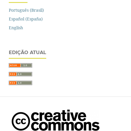
Português (Brasil)
Español (España)
English
EDIÇÃO ATUAL