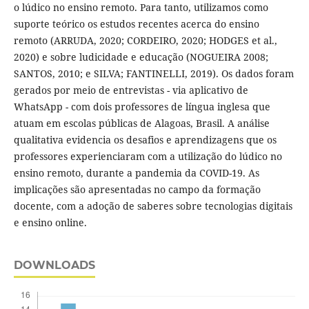
o lúdico no ensino remoto. Para tanto, utilizamos como
suporte teórico os estudos recentes acerca do ensino
remoto (ARRUDA, 2020; CORDEIRO, 2020; HODGES et al.,
2020) e sobre ludicidade e educação (NOGUEIRA 2008;
SANTOS, 2010; e SILVA; FANTINELLI, 2019). Os dados foram
gerados por meio de entrevistas - via aplicativo de
WhatsApp - com dois professores de língua inglesa que
atuam em escolas públicas de Alagoas, Brasil. A análise
qualitativa evidencia os desafios e aprendizagens que os
professores experienciaram com a utilização do lúdico no
ensino remoto, durante a pandemia da COVID-19. As
implicações são apresentadas no campo da formação
docente, com a adoção de saberes sobre tecnologias digitais
e ensino online.
DOWNLOADS