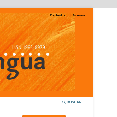
Cadastro
Acesso
BUSCAR