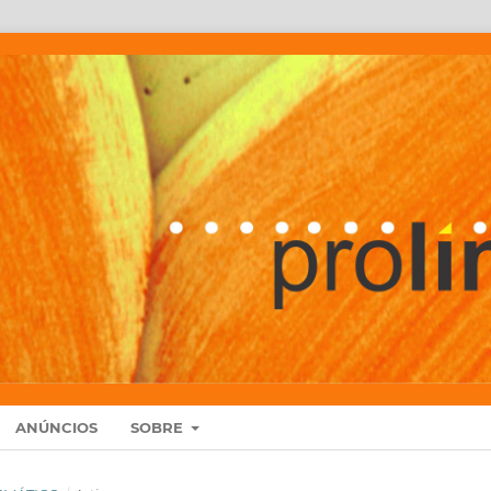
ANÚNCIOS
SOBRE