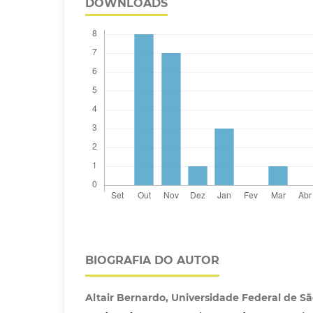
DOWNLOADS
BIOGRAFIA DO AUTOR
Altair Bernardo,
Universidade Federal de Sã