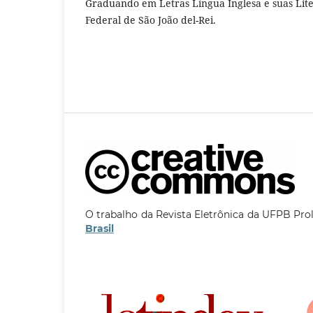
Graduando em Letras Língua Inglesa e suas Lit
Federal de São João del-Rei.
O trabalho da Revista Eletrônica da UFPB Pro
Brasil