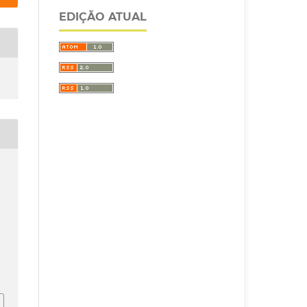
EDIÇÃO ATUAL