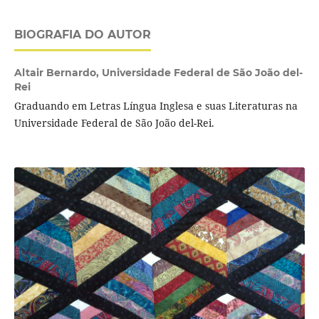
BIOGRAFIA DO AUTOR
Altair Bernardo,
Universidade Federal de São João del-
Rei
Graduando em Letras Língua Inglesa e suas Literaturas na
Universidade Federal de São João del-Rei.