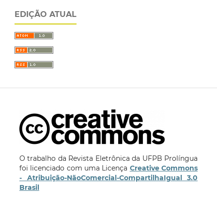
EDIÇÃO ATUAL
O trabalho da Revista Eletrônica da UFPB Prolíngua
foi licenciado com uma Licença
Creative Commons
- Atribuição-NãoComercial-CompartilhaIgual 3.0
Brasil