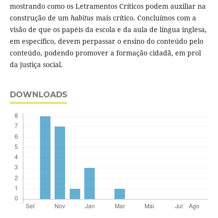
mostrando como os Letramentos Críticos podem auxiliar na
construção de um
habitus
mais crítico. Concluímos com a
visão de que os papéis da escola e da aula de língua inglesa,
em específico, devem perpassar o ensino do conteúdo pelo
conteúdo, podendo promover a formação cidadã, em prol
da justiça social.
DOWNLOADS