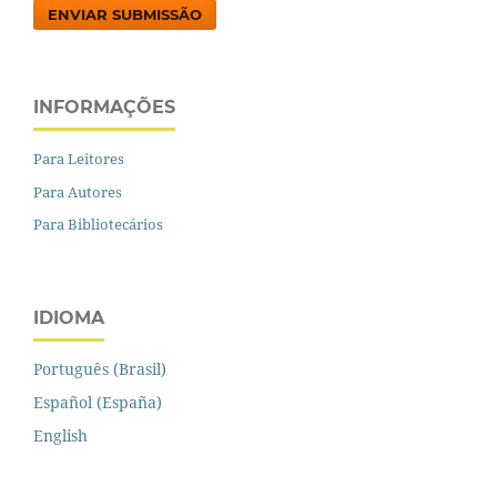
ENVIAR SUBMISSÃO
INFORMAÇÕES
Para Leitores
Para Autores
Para Bibliotecários
IDIOMA
Português (Brasil)
Español (España)
English