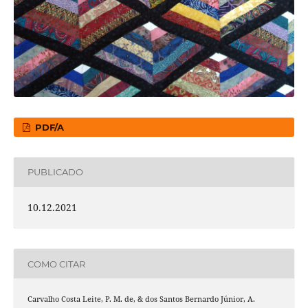
PDF/A
PUBLICADO
10.12.2021
COMO CITAR
Carvalho Costa Leite, P. M. de, & dos Santos Bernardo Júnior, A.