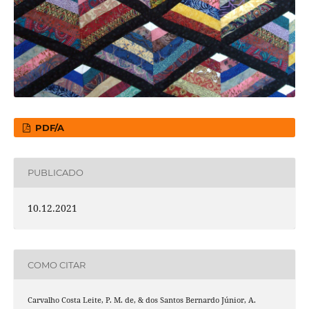
PDF/A
PUBLICADO
10.12.2021
COMO CITAR
Carvalho Costa Leite, P. M. de, & dos Santos Bernardo Júnior, A.