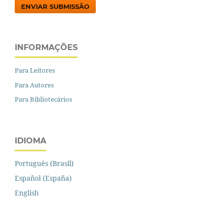
ENVIAR SUBMISSÃO
INFORMAÇÕES
Para Leitores
Para Autores
Para Bibliotecários
IDIOMA
Português (Brasil)
Español (España)
English