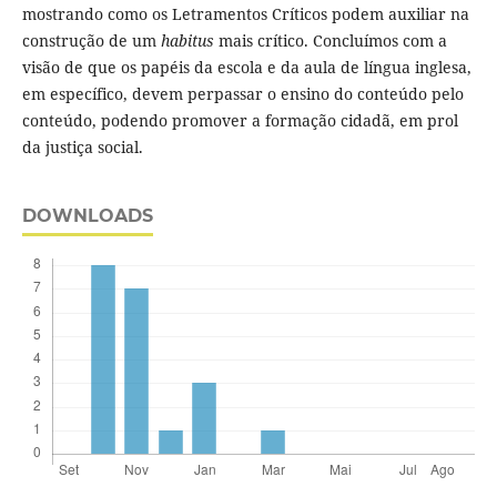
mostrando como os Letramentos Críticos podem auxiliar na
construção de um
habitus
mais crítico. Concluímos com a
visão de que os papéis da escola e da aula de língua inglesa,
em específico, devem perpassar o ensino do conteúdo pelo
conteúdo, podendo promover a formação cidadã, em prol
da justiça social.
DOWNLOADS