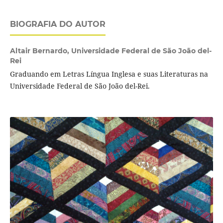
BIOGRAFIA DO AUTOR
Altair Bernardo,
Universidade Federal de São João del-
Rei
Graduando em Letras Língua Inglesa e suas Literaturas na
Universidade Federal de São João del-Rei.