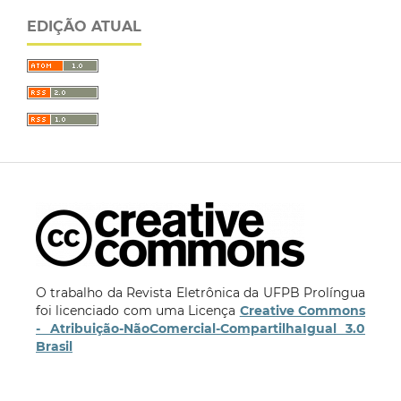
EDIÇÃO ATUAL
O trabalho da Revista Eletrônica da UFPB Prolíngua
foi licenciado com uma Licença
Creative Commons
- Atribuição-NãoComercial-CompartilhaIgual 3.0
Brasil