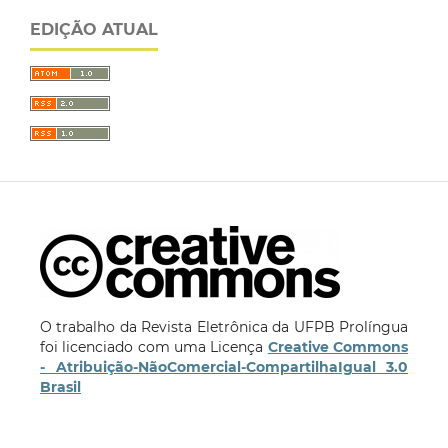
EDIÇÃO ATUAL
O trabalho da Revista Eletrônica da UFPB Prolíngua
foi licenciado com uma Licença
Creative Commons
- Atribuição-NãoComercial-CompartilhaIgual 3.0
Brasil