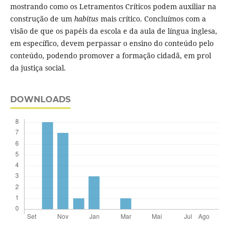
mostrando como os Letramentos Críticos podem auxiliar na
construção de um
habitus
mais crítico. Concluímos com a
visão de que os papéis da escola e da aula de língua inglesa,
em específico, devem perpassar o ensino do conteúdo pelo
conteúdo, podendo promover a formação cidadã, em prol
da justiça social.
DOWNLOADS