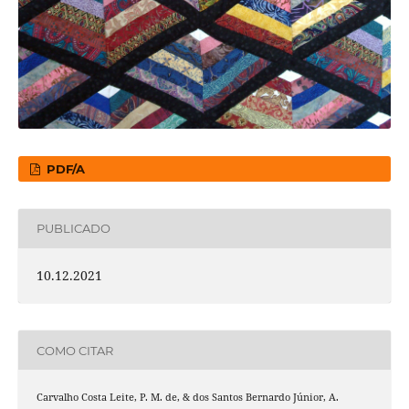
PDF/A
PUBLICADO
10.12.2021
COMO CITAR
Carvalho Costa Leite, P. M. de, & dos Santos Bernardo Júnior, A.