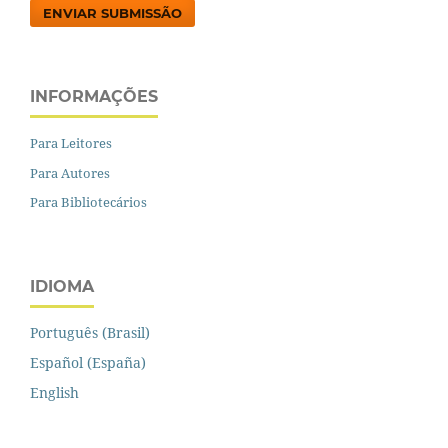
ENVIAR SUBMISSÃO
INFORMAÇÕES
Para Leitores
Para Autores
Para Bibliotecários
IDIOMA
Português (Brasil)
Español (España)
English