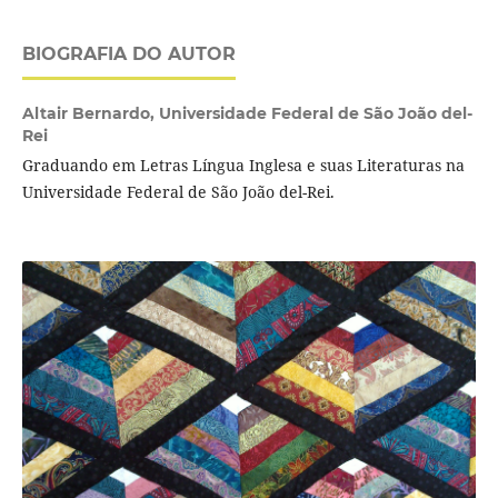
BIOGRAFIA DO AUTOR
Altair Bernardo,
Universidade Federal de São João del-
Rei
Graduando em Letras Língua Inglesa e suas Literaturas na
Universidade Federal de São João del-Rei.