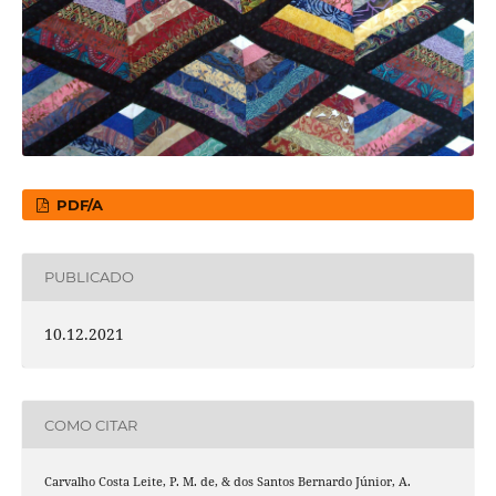
PDF/A
PUBLICADO
10.12.2021
COMO CITAR
Carvalho Costa Leite, P. M. de, & dos Santos Bernardo Júnior, A.