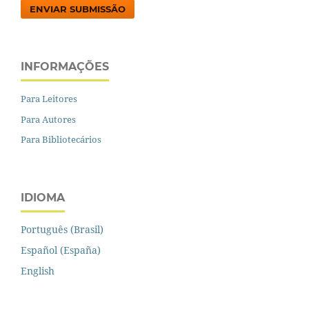
ENVIAR SUBMISSÃO
INFORMAÇÕES
Para Leitores
Para Autores
Para Bibliotecários
IDIOMA
Português (Brasil)
Español (España)
English