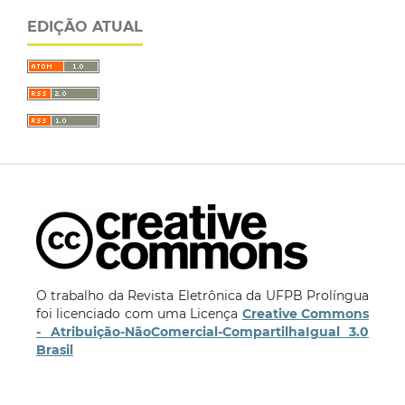
EDIÇÃO ATUAL
O trabalho da Revista Eletrônica da UFPB Prolíngua
foi licenciado com uma Licença
Creative Commons
- Atribuição-NãoComercial-CompartilhaIgual 3.0
Brasil