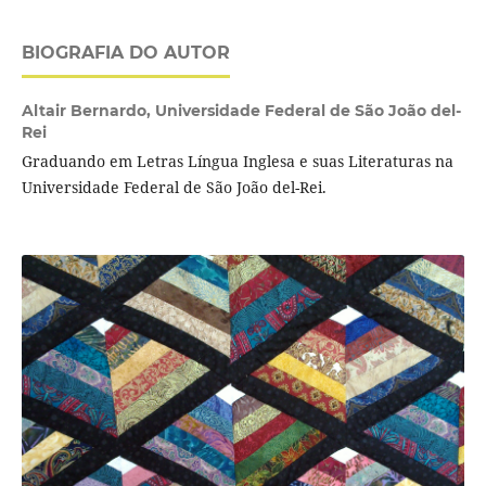
BIOGRAFIA DO AUTOR
Altair Bernardo,
Universidade Federal de São João del-
Rei
Graduando em Letras Língua Inglesa e suas Literaturas na
Universidade Federal de São João del-Rei.