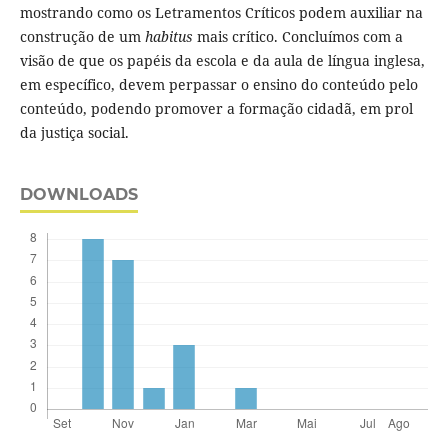
mostrando como os Letramentos Críticos podem auxiliar na
construção de um
habitus
mais crítico. Concluímos com a
visão de que os papéis da escola e da aula de língua inglesa,
em específico, devem perpassar o ensino do conteúdo pelo
conteúdo, podendo promover a formação cidadã, em prol
da justiça social.
DOWNLOADS