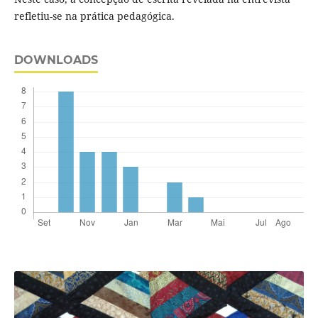
refletiu-se na prática pedagógica.
DOWNLOADS