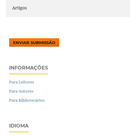
Artigos
ENVIAR SUBMISSÃO
INFORMAÇÕES
Para Leitores
Para Autores
Para Bibliotecários
IDIOMA