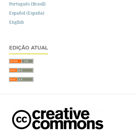
Português (Brasil)
Español (España)
English
EDIÇÃO ATUAL