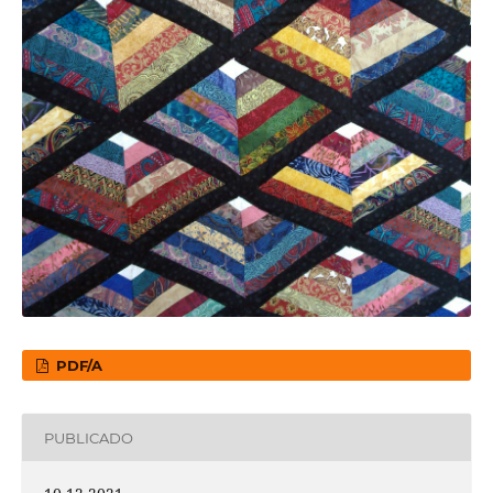
PDF/A
PUBLICADO