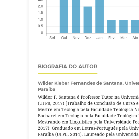
BIOGRAFIA DO AUTOR
Wilder Kleber Fernandes de Santana,
Unive
Paraíba
Wilder F. Santana é Professor Tutor na Univers
(UFPB, 2017) [Trabalho de Conclusão de Curso e
Mestre em Teologia pela Faculdade Teológica Na
Bacharel em Teologia pela Faculdade Teológica 
Mestrando em Linguística pela Universidade Fe
2017); Graduado em Letras-Português pela Univ
Paraíba (UFPB, 2014). Laureado pela Universida