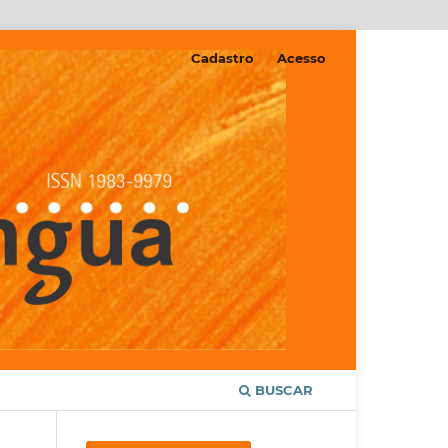
Cadastro
Acesso
BUSCAR