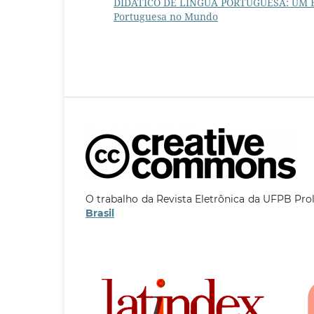
DIDÁTICO DE LÍNGUA PORTUGUESA: UM 
Portuguesa no Mundo
O trabalho da Revista Eletrônica da UFPB Pro
Brasil