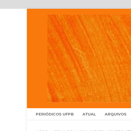
PERIÓDICOS UFPB
ATUAL
ARQUIVOS