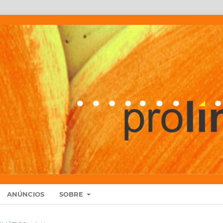
ANÚNCIOS
SOBRE