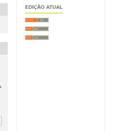
EDIÇÃO ATUAL
A