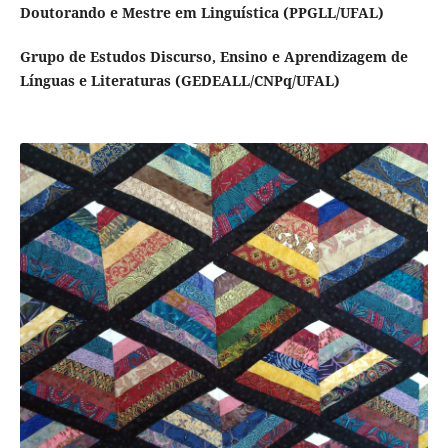
Doutorando e Mestre em Linguística (PPGLL/UFAL)
Grupo de Estudos Discurso, Ensino e Aprendizagem de
Línguas e Literaturas (GEDEALL/CNPq/UFAL)