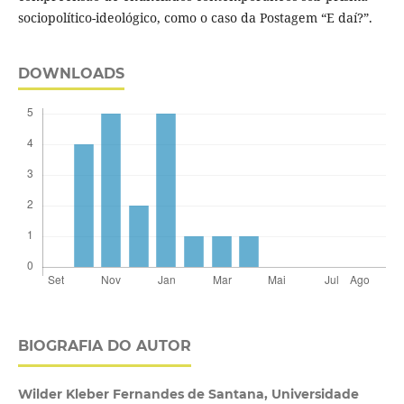
sociopolítico-ideológico, como o caso da Postagem “E daí?”.
DOWNLOADS
BIOGRAFIA DO AUTOR
Wilder Kleber Fernandes de Santana,
Universidade