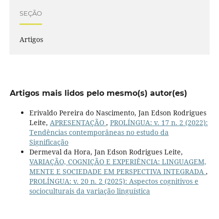
SEÇÃO
Artigos
Artigos mais lidos pelo mesmo(s) autor(es)
Erivaldo Pereira do Nascimento, Jan Edson Rodrigues
Leite,
APRESENTAÇÃO
,
PROLÍNGUA: v. 17 n. 2 (2022):
Tendências contemporâneas no estudo da
Significação
Dermeval da Hora, Jan Edson Rodrigues Leite,
VARIAÇÃO, COGNIÇÃO E EXPERIÊNCIA: LINGUAGEM,
MENTE E SOCIEDADE EM PERSPECTIVA INTEGRADA
,
PROLÍNGUA: v. 20 n. 2 (2025): Aspectos cognitivos e
socioculturais da variação linguística