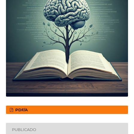
PDF/A
PUBLICADO