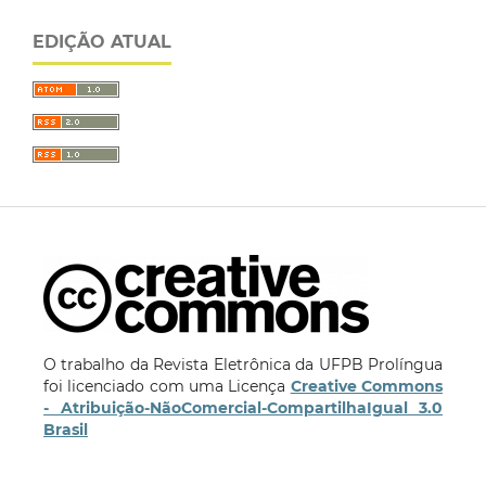
EDIÇÃO ATUAL
O trabalho da Revista Eletrônica da UFPB Prolíngua
foi licenciado com uma Licença
Creative Commons
- Atribuição-NãoComercial-CompartilhaIgual 3.0
Brasil