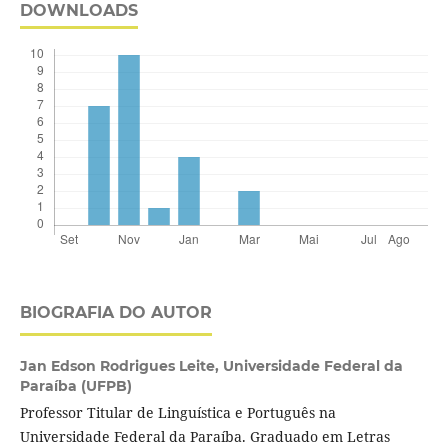
DOWNLOADS
BIOGRAFIA DO AUTOR
Jan Edson Rodrigues Leite,
Universidade Federal da
Paraíba (UFPB)
Professor Titular de Linguística e Português na
Universidade Federal da Paraíba. Graduado em Letras