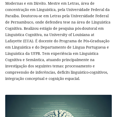
Modernas e em Direito. Mestre em Letras, área de
concentração em Linguística, pela Universidade Federal da
Paraíba. Doutorou-se em Letras pela Universidade Federal
de Pernambuco, onde defendeu tese na área de Linguística
Cognitiva. Realizou estágio de pesquisa pós-doutoral em
Linguística Cognitiva, na University of Louisiana at
Lafayette (EUA). É docente do Programa de Pós-Graduação
em Linguística e do Departamento de Língua Portuguesa e
Linguística da UFPB. Tem experiência em Linguística
Cognitiva e Semântica, atuando principalmente na
investigação dos seguintes temas: processamento e
compreensão de inferências, deficits linguístico-cognitivos,
integração conceptual e cognição espacial.