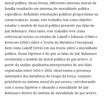
moral política. Dessa forma, diferentes sistemas morais de
família resultarão em sistemas de moralidade política
específicos, definindo orientações políticas progressistas ou
conservadoras. Assim, este trabalho tem como objetivo
estudar o modelo de moral política presente nas falas de
Jair Bolsonaro. Para tanto, este trabalho teve como
referencial teórico os estudos de Lakoff e Johnson (1980) e
Kovecses (2002) sobre a Teoria da Metáfora Conceptual,
bem como Lakoff (2016) em sua teoria sobre a moralidade
política. Nossa hipótese é de que as falas de Jair Bolsonaro
revelariam o modelo de moral política do pai severo. A
partir da análise qualitativa-interpretativa de seis falas
registradas entre 2010 e 2020, observamos a presença
sistemática das metáforas do Grupo da Força, conjunto
prioritário no sistema moral do pai severo, corroborando
com a nossa hipótese e situando a moralidade de Jair
Bolsonaro dentro do sistema de moralidade do pai severo.