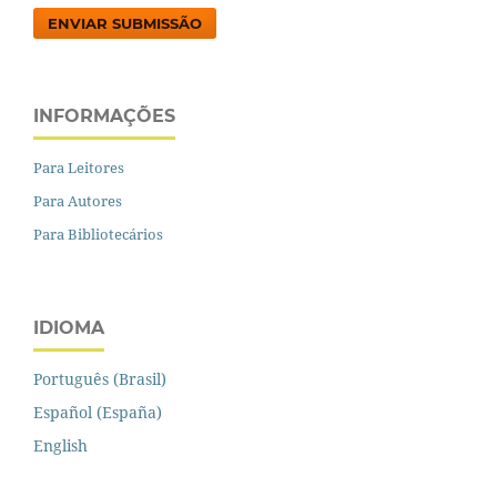
ENVIAR SUBMISSÃO
INFORMAÇÕES
Para Leitores
Para Autores
Para Bibliotecários
IDIOMA
Português (Brasil)
Español (España)
English