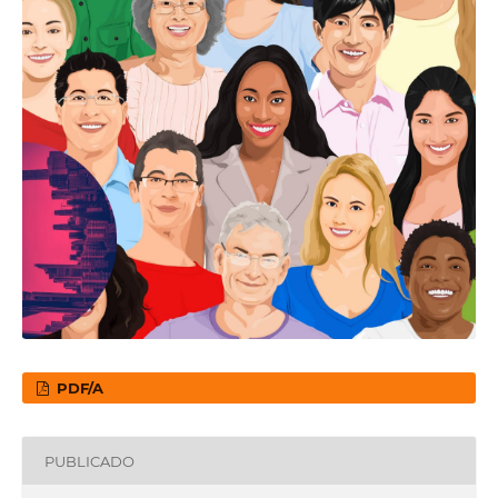
PDF/A
PUBLICADO