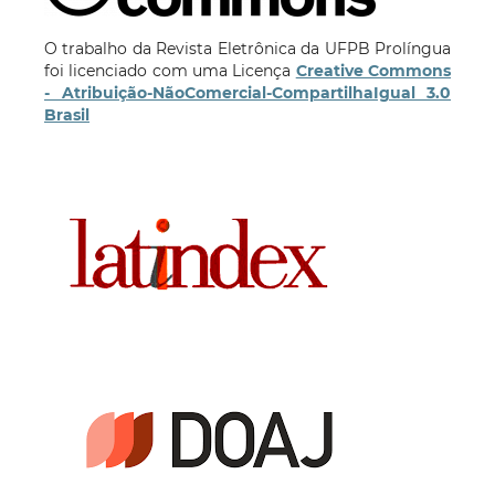
O trabalho da Revista Eletrônica da UFPB Prolíngua
foi licenciado com uma Licença
Creative Commons
- Atribuição-NãoComercial-CompartilhaIgual 3.0
Brasil