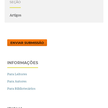
SEÇÃO
Artigos
ENVIAR SUBMISSÃO
INFORMAÇÕES
Para Leitores
Para Autores
Para Bibliotecários