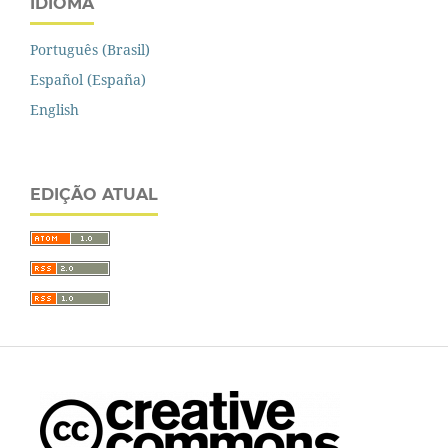
IDIOMA
Português (Brasil)
Español (España)
English
EDIÇÃO ATUAL