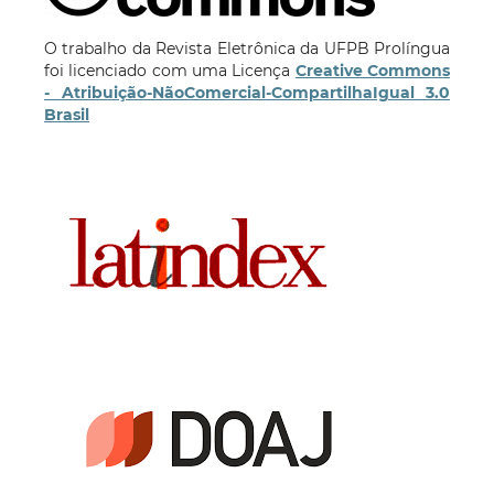
O trabalho da Revista Eletrônica da UFPB Prolíngua
foi licenciado com uma Licença
Creative Commons
- Atribuição-NãoComercial-CompartilhaIgual 3.0
Brasil