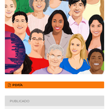
PDF/A
PUBLICADO