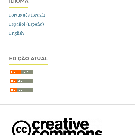
IDIOMA
Português (Brasil)
Español (España)
English
EDIÇÃO ATUAL