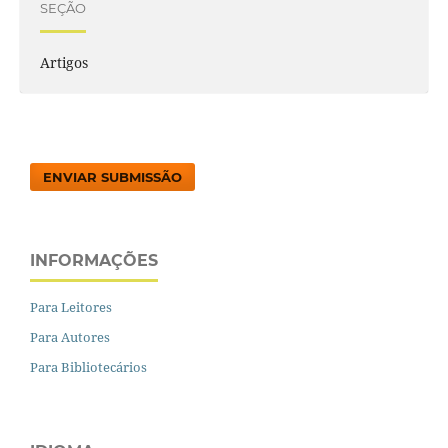
SEÇÃO
Artigos
ENVIAR SUBMISSÃO
INFORMAÇÕES
Para Leitores
Para Autores
Para Bibliotecários