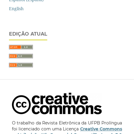
English
EDIÇÃO ATUAL
O trabalho da Revista Eletrônica da UFPB Prolíngua
foi licenciado com uma Licença
Creative Commons