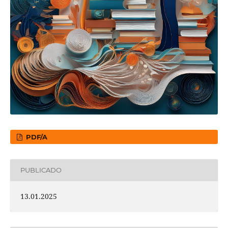
PDF/A
PUBLICADO
13.01.2025