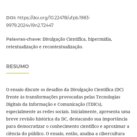
DOI:
https://doi.org/10.22478/ufpb.1983-
9979.2024v19n2.72447
Divulgação Científica, hipermídia,
Palavras-chave:
retextualização e recontextualização.
RESUMO
O ensaio discute os desafios da Divulgação Científica (DC)
frente às transformações provocadas pelas Tecnologias
Digitais da Informação e Comunicação (TDICs),
especialmente as redes sociais. Inicialmente, apresenta uma
breve revisão histórica da DC, destacando sua importância
para democratizar o conhecimento científico e aproximar a
ciência do público. O ensaio, então, analisa a cibercultura