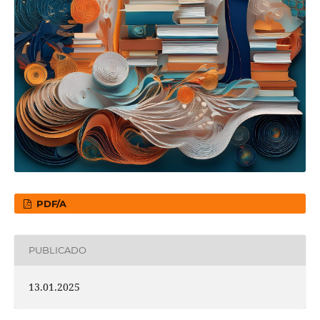
PDF/A
PUBLICADO
13.01.2025