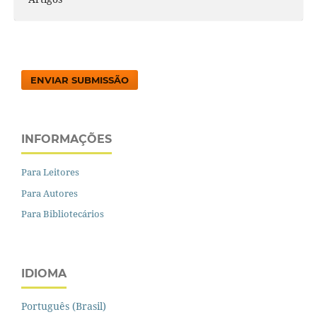
ENVIAR SUBMISSÃO
INFORMAÇÕES
Para Leitores
Para Autores
Para Bibliotecários
IDIOMA
Português (Brasil)