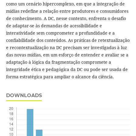
como um cenário hipercomplexo, em que a integração de
mídias redefine a relação entre produtores e consumidores
de conhecimento. A DC, nesse contexto, enfrenta o desafio
de adaptar-se às demandas de acessibilidade e
interatividade sem comprometer a profundidade e a
confiabilidade dos conteúdos. As práticas de retextualização
e recontextualização na DC precisam ser investigadas à luz
das novas mídias, em um esforço de entender e avaliar se a
adaptação à lógica da fragmentação compromete a
integridade ética e pedagógica da DC ou pode ser usada de
forma estratégica para ampliar o alcance da ciência.
DOWNLOADS