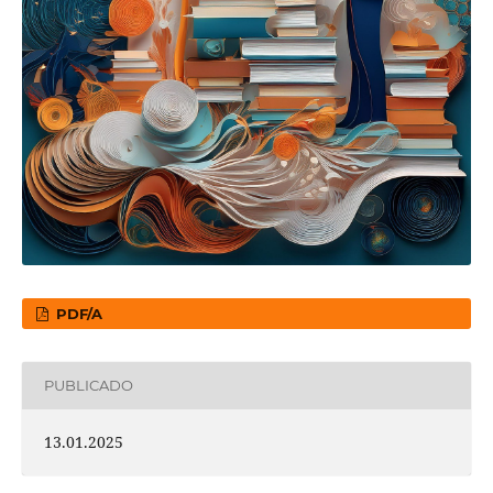
PDF/A
PUBLICADO
13.01.2025