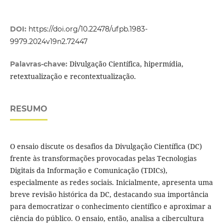
DOI:
https://doi.org/10.22478/ufpb.1983-
9979.2024v19n2.72447
Divulgação Científica, hipermídia,
Palavras-chave:
retextualização e recontextualização.
RESUMO
O ensaio discute os desafios da Divulgação Científica (DC)
frente às transformações provocadas pelas Tecnologias
Digitais da Informação e Comunicação (TDICs),
especialmente as redes sociais. Inicialmente, apresenta uma
breve revisão histórica da DC, destacando sua importância
para democratizar o conhecimento científico e aproximar a
ciência do público. O ensaio, então, analisa a cibercultura