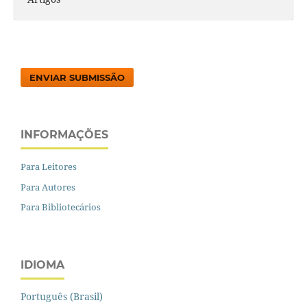
ENVIAR SUBMISSÃO
INFORMAÇÕES
Para Leitores
Para Autores
Para Bibliotecários
IDIOMA
Português (Brasil)