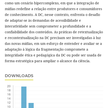
como um cenário hipercomplexo, em que a integração de
mídias redefine a relação entre produtores e consumidores
de conhecimento. A DC, nesse contexto, enfrenta o desafio
de adaptar-se às demandas de acessibilidade e
interatividade sem comprometer a profundidade e a
confiabilidade dos conteúdos. As práticas de retextualização
e recontextualização na DC precisam ser investigadas à luz
das novas mídias, em um esforço de entender e avaliar se a
adaptação à lógica da fragmentação compromete a
integridade ética e pedagógica da DC ou pode ser usada de
forma estratégica para ampliar o alcance da ciência.
DOWNLOADS